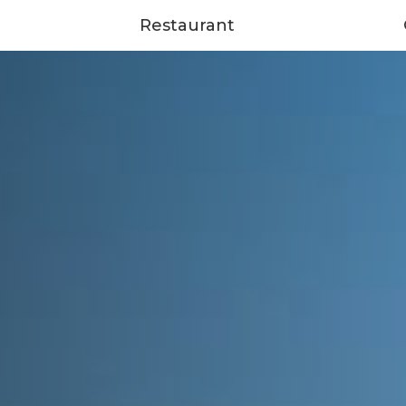
Restaurant