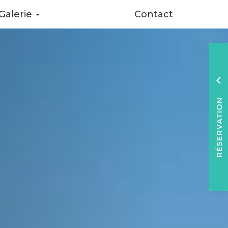
Galerie
Contact