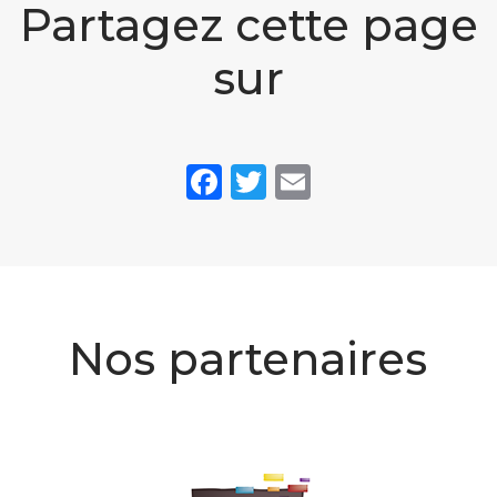
Partagez cette page
sur
Facebook
Twitter
Email
Nos partenaires