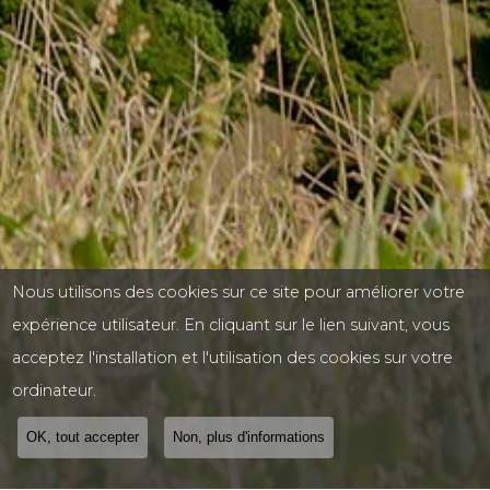
Nous utilisons des cookies sur ce site pour améliorer votre
expérience utilisateur. En cliquant sur le lien suivant, vous
acceptez l'installation et l'utilisation des cookies sur votre
ordinateur.
OK, tout accepter
Non, plus d'informations