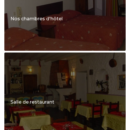
Nos chambres d'hôtel
Salle de restaurant