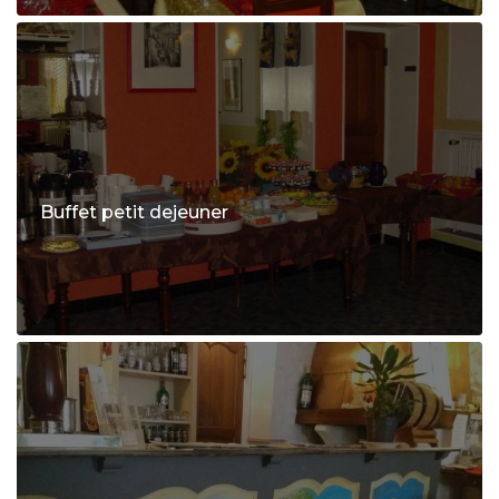
Buffet petit dejeuner