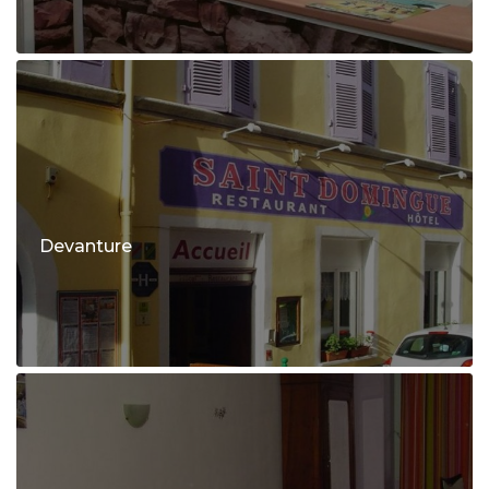
Devanture