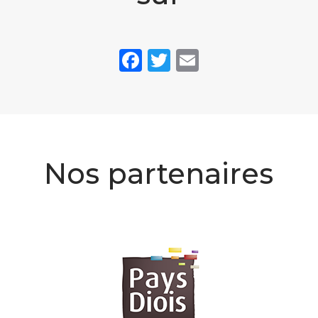
Facebook
Twitter
Email
Nos partenaires