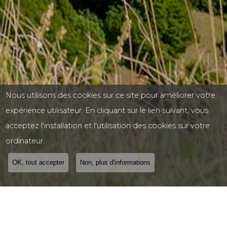
Nous utilisons des cookies sur ce site pour améliorer votre
expérience utilisateur. En cliquant sur le lien suivant, vous
acceptez l'installation et l'utilisation des cookies sur votre
ordinateur.
OK, tout accepter
Non, plus d'informations