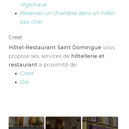
régionaux
Réserver un chambre dans un hôtel
pas cher
Crest
Hôtel-Restaurant Saint Domingue
vous
propose ses services de
hôtellerie et
restaurant
à proximité de:
Crest
Die