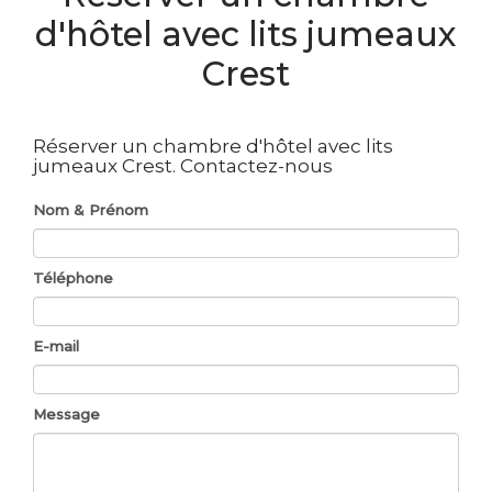
d'hôtel avec lits jumeaux
Crest
Réserver un chambre d'hôtel avec lits
jumeaux Crest.
Contactez-nous
Nom & Prénom
Téléphone
E-mail
Message