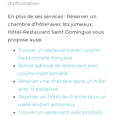
d'information
En plus de ses services :
Réserver un
chambre d'hôtel avec lits jumeaux
,
Hôtel-Restaurant Saint Domingue vous
propose aussi
Trouver un restaurant avec cuisine
traditionnelle française
Bonne adresse de restaurant avec
cuisine traditionnelle
Réserver une chambre dans un hôtel
avec lit parapluie
Réserver un hôtel de charme pour un
week-end en amoureux
Trouver un restaurant avec produits