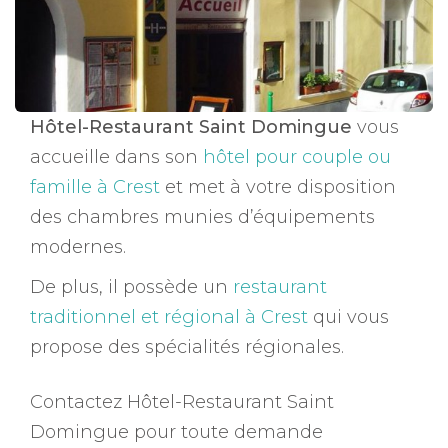
Hôtel-Restaurant Saint Domingue
vous
accueille dans son
hôtel pour couple ou
famille à Crest
et met à votre disposition
des chambres munies d’équipements
modernes.
De plus, il possède un
restaurant
traditionnel et régional à Crest
qui vous
propose des spécialités régionales.
Contactez Hôtel-Restaurant Saint
Domingue pour toute demande