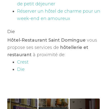
de petit déjeuner
Réserver un hôtel de charme pour un
week-end en amoureux
Die
Hôtel-Restaurant Saint Domingue
vous
propose ses services de
hôtellerie et
restaurant
à proximité de:
Crest
Die