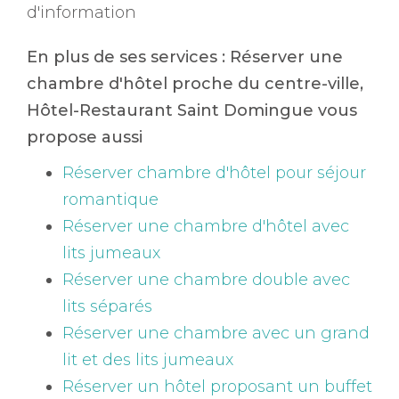
d'information
En plus de ses services :
Réserver une
chambre d'hôtel proche du centre-ville
,
Hôtel-Restaurant Saint Domingue vous
propose aussi
Réserver chambre d'hôtel pour séjour
romantique
Réserver une chambre d'hôtel avec
lits jumeaux
Réserver une chambre double avec
lits séparés
Réserver une chambre avec un grand
lit et des lits jumeaux
Réserver un hôtel proposant un buffet