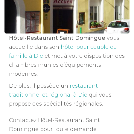
Hôtel-Restaurant Saint Domingue
vous
accueille dans son
hôtel pour couple ou
famille à Die
et met à votre disposition des
chambres munies d’équipements
modernes.
De plus, il possède un
restaurant
traditionnel et régional à Die
qui vous
propose des spécialités régionales.
Contactez Hôtel-Restaurant Saint
Domingue pour toute demande