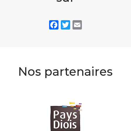
Facebook
Twitter
Email
Nos partenaires