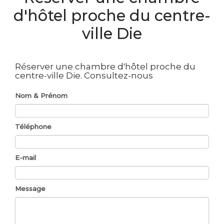
d'hôtel proche du centre-
ville Die
Réserver une chambre d'hôtel proche du
centre-ville Die.
Consultez-nous
Nom & Prénom
Téléphone
E-mail
Message