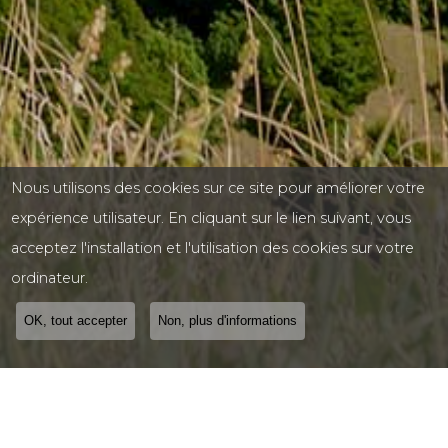
Nous utilisons des cookies sur ce site pour améliorer votre
expérience utilisateur. En cliquant sur le lien suivant, vous
acceptez l'installation et l'utilisation des cookies sur votre
ordinateur.
OK, tout accepter
Non, plus d'informations