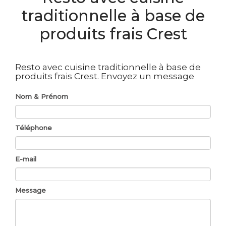
traditionnelle à base de
produits frais Crest
Resto avec cuisine traditionnelle à base de
produits frais Crest.
Envoyez un message
Nom & Prénom
Téléphone
E-mail
Message