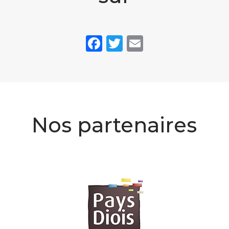
Facebook
Twitter
Email
Nos partenaires