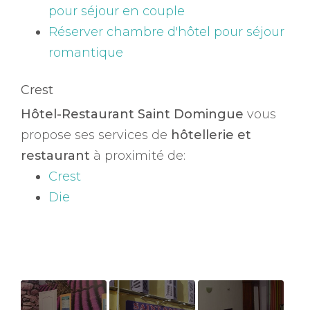
pour séjour en couple
Réserver chambre d'hôtel pour séjour
romantique
Crest
Hôtel-Restaurant Saint Domingue
vous
propose ses services de
hôtellerie et
restaurant
à proximité de:
Crest
Die