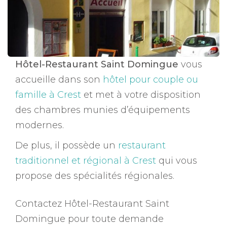
Hôtel-Restaurant Saint Domingue
vous
accueille dans son
hôtel pour couple ou
famille à Crest
et met à votre disposition
des chambres munies d’équipements
modernes.
De plus, il possède un
restaurant
traditionnel et régional à Crest
qui vous
propose des spécialités régionales.
Contactez Hôtel-Restaurant Saint
Domingue pour toute demande