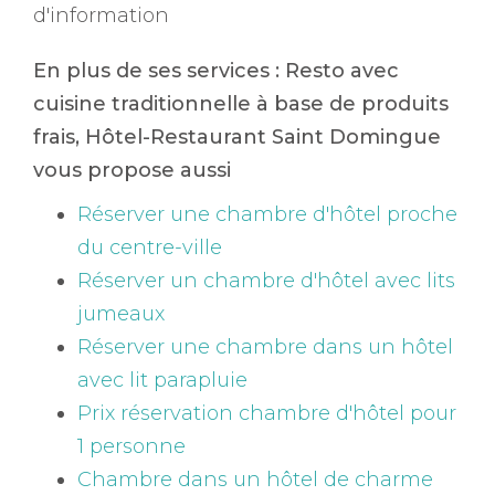
d'information
En plus de ses services :
Resto avec
cuisine traditionnelle à base de produits
frais
, Hôtel-Restaurant Saint Domingue
vous propose aussi
Réserver une chambre d'hôtel proche
du centre-ville
Réserver un chambre d'hôtel avec lits
jumeaux
Réserver une chambre dans un hôtel
avec lit parapluie
Prix réservation chambre d'hôtel pour
1 personne
Chambre dans un hôtel de charme