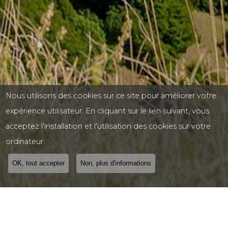
Nous utilisons des cookies sur ce site pour améliorer votre
expérience utilisateur. En cliquant sur le lien suivant, vous
acceptez l'installation et l'utilisation des cookies sur votre
ordinateur.
OK, tout accepter
Non, plus d'informations