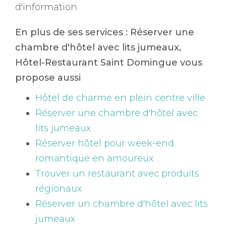
d'information
En plus de ses services :
Réserver une
chambre d'hôtel avec lits jumeaux
,
Hôtel-Restaurant Saint Domingue vous
propose aussi
Hôtel de charme en plein centre ville
Réserver une chambre d'hôtel avec
lits jumeaux
Réserver hôtel pour week-end
romantique en amoureux
Trouver un restaurant avec produits
régionaux
Réserver un chambre d'hôtel avec lits
jumeaux