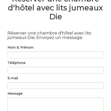
d'hôtel avec lits jumeaux
Die
Réserver une chambre d'hôtel avec lits
jumeaux Die.
Envoyez un message
Nom & Prénom
Téléphone
E-mail
Message