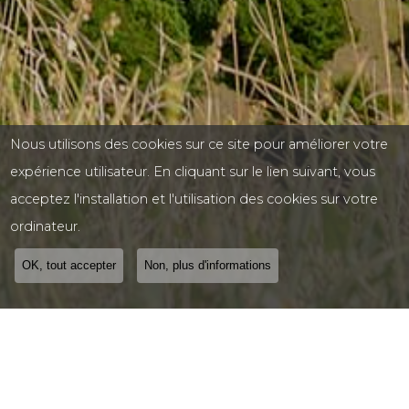
Nous utilisons des cookies sur ce site pour améliorer votre
expérience utilisateur. En cliquant sur le lien suivant, vous
acceptez l'installation et l'utilisation des cookies sur votre
ordinateur.
OK, tout accepter
Non, plus d'informations