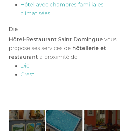
Hôtel avec chambres familiales
climatisées
Die
Hôtel-Restaurant Saint Domingue
vous
propose ses services de
hôtellerie et
restaurant
à proximité de:
Die
Crest