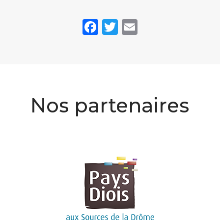
Facebook
Twitter
Email
Nos partenaires