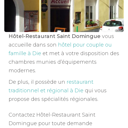
Hôtel-Restaurant Saint Domingue
vous
accueille dans son
hôtel pour couple ou
famille à Die
et met à votre disposition des
chambres munies d’équipements
modernes.
De plus, il possède un
restaurant
traditionnel et régional à Die
qui vous
propose des spécialités régionales.
Contactez Hôtel-Restaurant Saint
Domingue pour toute demande