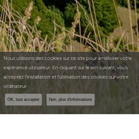
Nous utilisons des cookies sur ce site pour améliorer votre
expérience utilisateur. En cliquant sur le lien suivant, vous
acceptez l'installation et l'utilisation des cookies sur votre
ordinateur.
OK, tout accepter
Non, plus d'informations