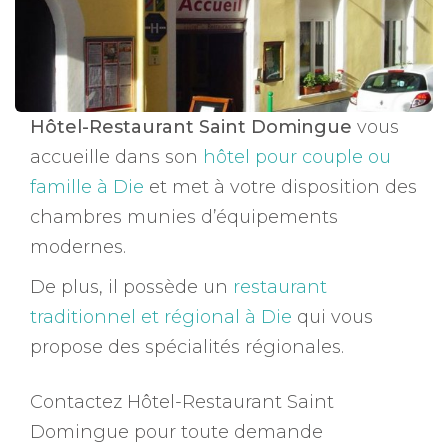
Hôtel-Restaurant Saint Domingue
vous
accueille dans son
hôtel pour couple ou
famille à Die
et met à votre disposition des
chambres munies d’équipements
modernes.
De plus, il possède un
restaurant
traditionnel et régional à Die
qui vous
propose des spécialités régionales.
Contactez Hôtel-Restaurant Saint
Domingue pour toute demande