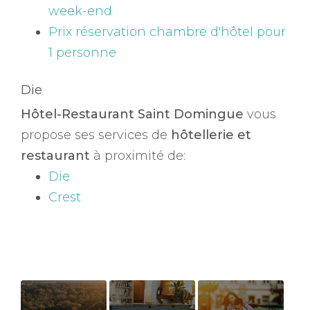
week-end
Prix réservation chambre d'hôtel pour
1 personne
Die
Hôtel-Restaurant Saint Domingue
vous
propose ses services de
hôtellerie et
restaurant
à proximité de:
Die
Crest