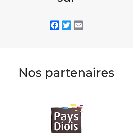
Facebook
Twitter
Email
Nos partenaires