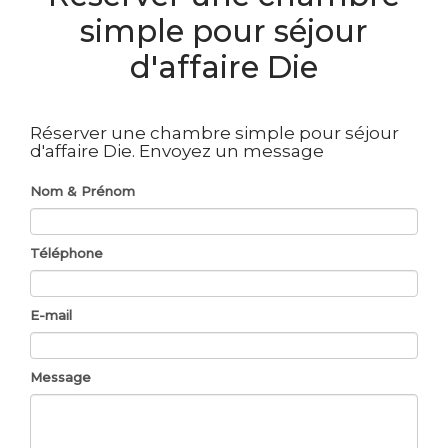
simple pour séjour
d'affaire Die
Réserver une chambre simple pour séjour
d'affaire Die.
Envoyez un message
Nom & Prénom
Téléphone
E-mail
Message