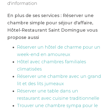
d'information
En plus de ses services :
Réserver une
chambre simple pour séjour d'affaire
,
Hôtel-Restaurant Saint Domingue vous
propose aussi
Réserver un hôtel de charme pour un
week-end en amoureux
Hôtel avec chambres familiales
climatisées
Réserver une chambre avec un grand
lit et des lits jumeaux
Réserver une table dans un
restaurant avec cuisine traditionnelle
Trouver une chambre sympa pour le