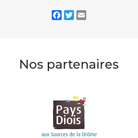
Facebook
Twitter
Email
Nos partenaires