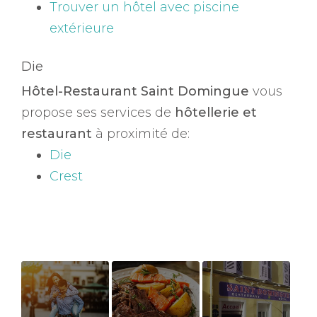
Trouver un hôtel avec piscine
extérieure
Die
Hôtel-Restaurant Saint Domingue
vous
propose ses services de
hôtellerie et
restaurant
à proximité de:
Die
Crest