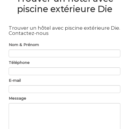
piscine extérieure Die
Trouver un hôtel avec piscine extérieure Die.
Contactez-nous
Nom & Prénom
Téléphone
E-mail
Message