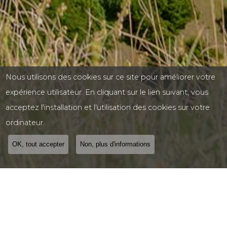
Nous utilisons des cookies sur ce site pour améliorer votre
expérience utilisateur. En cliquant sur le lien suivant, vous
acceptez l'installation et l'utilisation des cookies sur votre
ordinateur.
OK, tout accepter
Non, plus d'informations