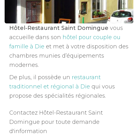
Hôtel-Restaurant Saint Domingue
vous
accueille dans son
hôtel pour couple ou
famille à Die
et met à votre disposition des
chambres munies d’équipements
modernes.
De plus, il possède un
restaurant
traditionnel et régional à Die
qui vous
propose des spécialités régionales.
Contactez Hôtel-Restaurant Saint
Domingue pour toute demande
d'information