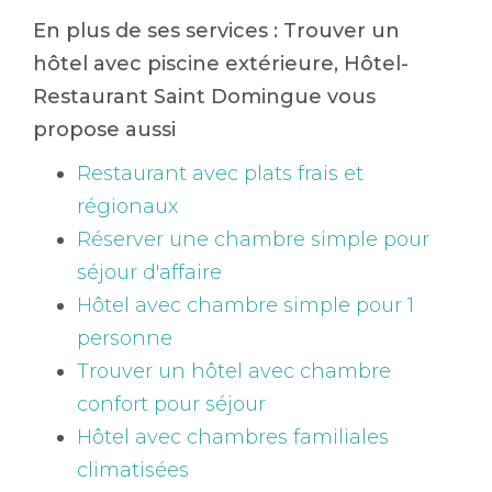
En plus de ses services :
Trouver un
hôtel avec piscine extérieure
, Hôtel-
Restaurant Saint Domingue vous
propose aussi
Restaurant avec plats frais et
régionaux
Réserver une chambre simple pour
séjour d'affaire
Hôtel avec chambre simple pour 1
personne
Trouver un hôtel avec chambre
confort pour séjour
Hôtel avec chambres familiales
climatisées