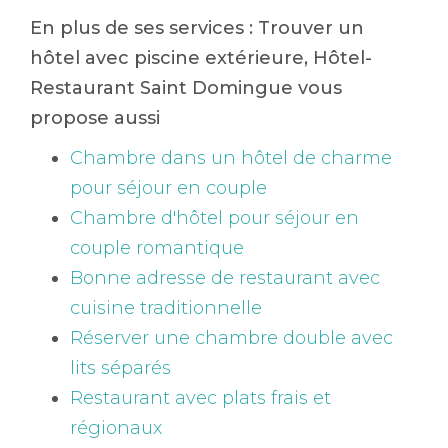
En plus de ses services :
Trouver un
hôtel avec piscine extérieure
, Hôtel-
Restaurant Saint Domingue vous
propose aussi
Chambre dans un hôtel de charme
pour séjour en couple
Chambre d'hôtel pour séjour en
couple romantique
Bonne adresse de restaurant avec
cuisine traditionnelle
Réserver une chambre double avec
lits séparés
Restaurant avec plats frais et
régionaux