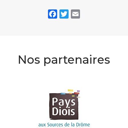
Facebook
Twitter
Email
Nos partenaires