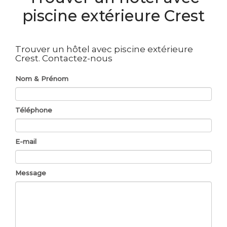
piscine extérieure Crest
Trouver un hôtel avec piscine extérieure
Crest.
Contactez-nous
Nom & Prénom
Téléphone
E-mail
Message