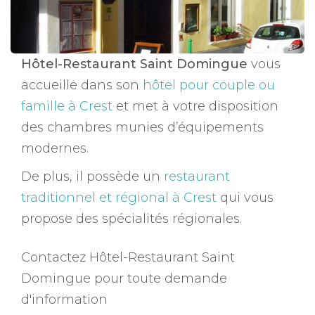
Hôtel-Restaurant Saint Domingue
vous
accueille dans son
hôtel pour couple ou
famille à Crest
et met à votre disposition
des chambres munies d’équipements
modernes.
De plus, il possède un
restaurant
traditionnel et régional à Crest
qui vous
propose des spécialités régionales.
Contactez Hôtel-Restaurant Saint
Domingue pour toute demande
d'information