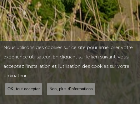
Nous utilisons des cookies sur ce site pour améliorer votre
expérience utilisateur. En cliquant sur le lien suivant, vous
acceptez l'installation et l'utilisation des cookies sur votre
ordinateur.
OK, tout accepter
Non, plus d'informations