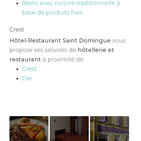
Resto avec cuisine traditionnelle à
base de produits frais
Crest
Hôtel-Restaurant Saint Domingue
vous
propose ses services de
hôtellerie et
restaurant
à proximité de:
Crest
Die